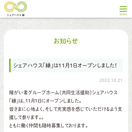
お知らせ
シェアハウス「縁」は11月1日オープンしました！
2022.10.21
障がい者グループホーム（共同生活援助）シェアハウス
「縁」は、11月1日にオープンしました。
皆さまに心地よく、そして充実感を感じていただけるよう支
援して参ります。。
ともに働く仲間も随時募集しております。